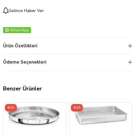
Gelince Haber Ver
WhatsApp
Ürün Özellikleri
Ödeme Seçenekleri
Benzer Ürünler
%45
%45