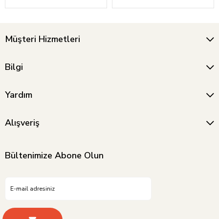
Müşteri Hizmetleri
Bilgi
Yardım
Alışveriş
Bültenimize Abone Olun