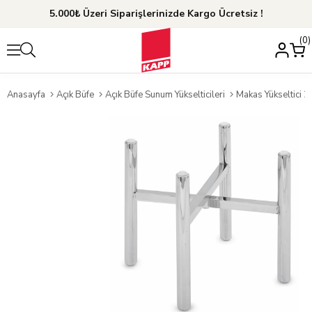
5.000₺ Üzeri Siparişlerinizde Kargo Ücretsiz !
0
Anasayfa
Açık Büfe
Açık Büfe Sunum Yükselticileri
Makas Yükseltici 