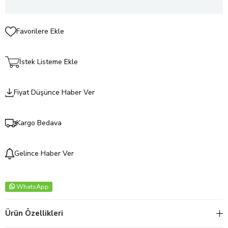
Favorilere Ekle
İstek Listeme Ekle
Fiyat Düşünce Haber Ver
Kargo Bedava
Gelince Haber Ver
WhatsApp
Ürün Özellikleri