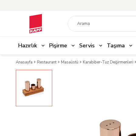
Hazırlık
Pişirme
Servis
Taşıma
Anasayfa
Restaurant
Masaüstü
Karabiber-Tuz Değirmenleri