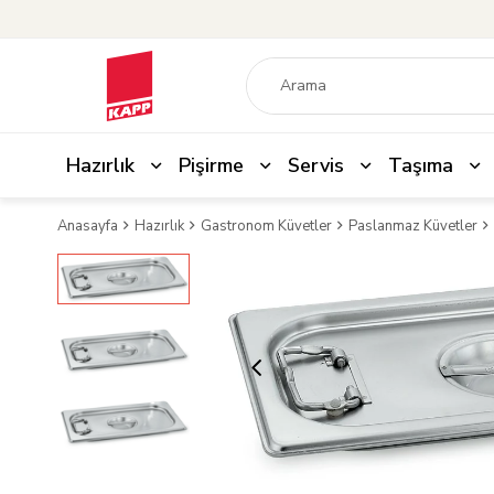
Hazırlık
Pişirme
Servis
Taşıma
Anasayfa
Hazırlık
Gastronom Küvetler
Paslanmaz Küvetler