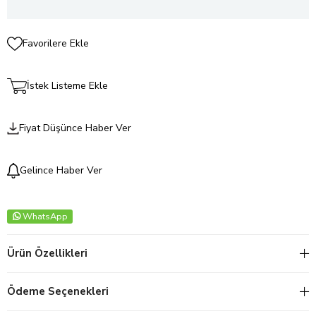
Favorilere Ekle
İstek Listeme Ekle
Fiyat Düşünce Haber Ver
Gelince Haber Ver
WhatsApp
Ürün Özellikleri
Ödeme Seçenekleri