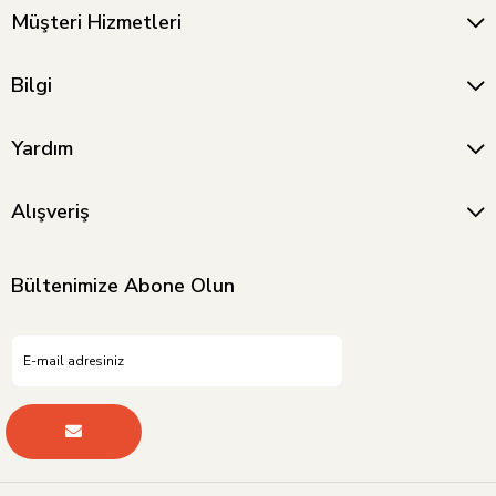
Müşteri Hizmetleri
Bilgi
Yardım
Alışveriş
Bültenimize Abone Olun