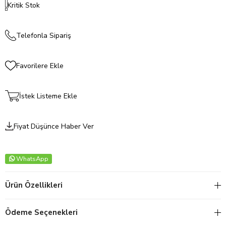
Kritik Stok
Telefonla Sipariş
Favorilere Ekle
İstek Listeme Ekle
Fiyat Düşünce Haber Ver
WhatsApp
Ürün Özellikleri
Ödeme Seçenekleri