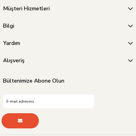
Müşteri Hizmetleri
Bilgi
Yardım
Alışveriş
Bültenimize Abone Olun