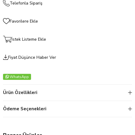
Telefonla Sipariş
Favorilere Ekle
İstek Listeme Ekle
Fiyat Düşünce Haber Ver
WhatsApp
Ürün Özellikleri
Ödeme Seçenekleri