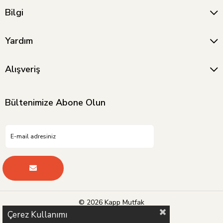
Bilgi
Yardım
Alışveriş
Bültenimize Abone Olun
© 2026 Kapp Mutfak
Çerez Kullanımı