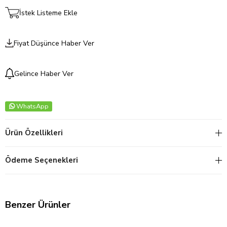
İstek Listeme Ekle
Fiyat Düşünce Haber Ver
Gelince Haber Ver
WhatsApp
Ürün Özellikleri
Ödeme Seçenekleri
Benzer Ürünler