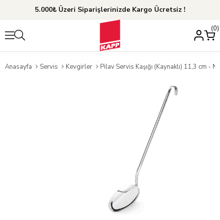
5.000₺ Üzeri Siparişlerinizde Kargo Ücretsiz !
0
Anasayfa
Servis
Kevgirler
Pilav Servis Kaşığı (Kaynaklı) 11,3 cm - No