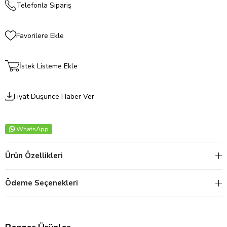
Telefonla Sipariş
Favorilere Ekle
İstek Listeme Ekle
Fiyat Düşünce Haber Ver
WhatsApp
Ürün Özellikleri
Ödeme Seçenekleri