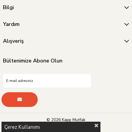
Bilgi
Yardım
Alışveriş
Bültenimize Abone Olun
© 2026 Kapp Mutfak
Çerez Kullanımı