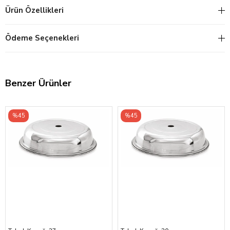
Ürün Özellikleri
Ödeme Seçenekleri
Benzer Ürünler
%45
%45