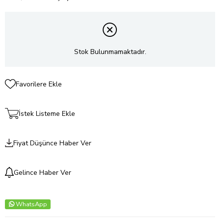
Stok Bulunmamaktadır.
Favorilere Ekle
İstek Listeme Ekle
Fiyat Düşünce Haber Ver
Gelince Haber Ver
WhatsApp