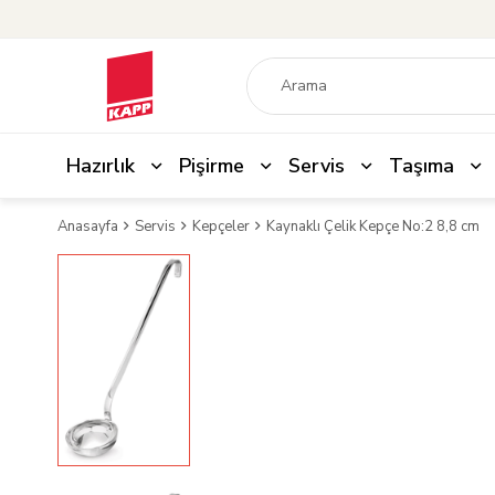
Hazırlık
Pişirme
Servis
Taşıma
Anasayfa
Servis
Kepçeler
Kaynaklı Çelik Kepçe No:2 8,8 cm