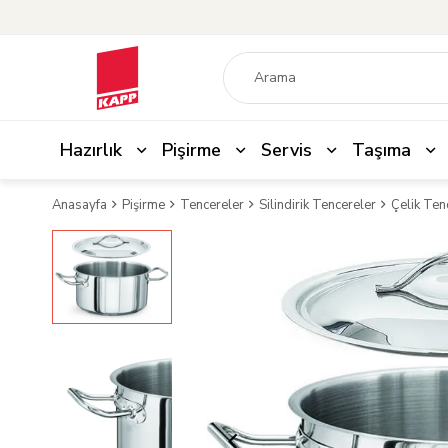
Hazırlık
Pişirme
Servis
Taşıma
Anasayfa
Pişirme
Tencereler
Silindirik Tencereler
Çelik Ten