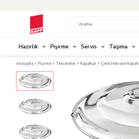
Hazırlık
Pişirme
Servis
Taşıma
Anasayfa
Pişirme
Tencereler
Kapaklar
Çelik Helvane Kapak