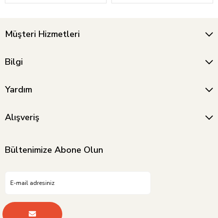
Müşteri Hizmetleri
Bilgi
Yardım
Alışveriş
Bültenimize Abone Olun