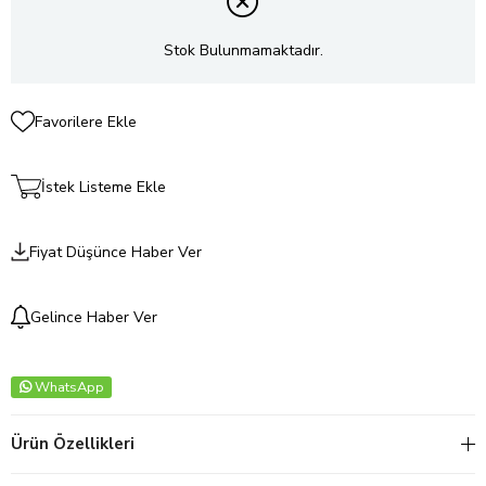
Stok Bulunmamaktadır.
Favorilere Ekle
İstek Listeme Ekle
Fiyat Düşünce Haber Ver
Gelince Haber Ver
WhatsApp
Ürün Özellikleri