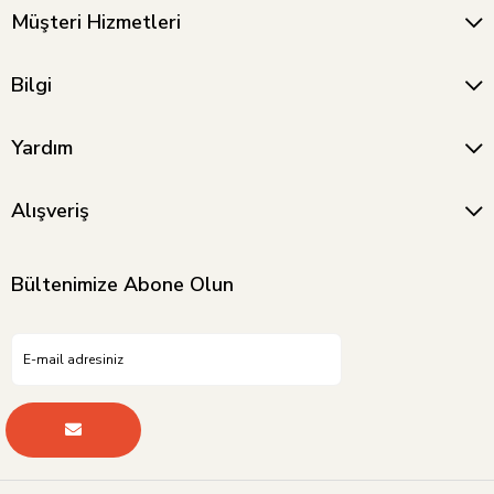
Müşteri Hizmetleri
Bilgi
Yardım
Alışveriş
Bültenimize Abone Olun