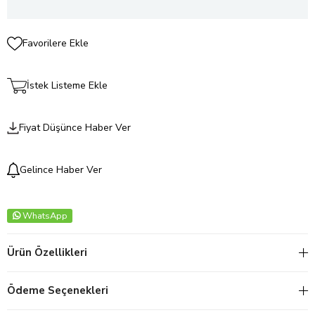
Favorilere Ekle
İstek Listeme Ekle
Fiyat Düşünce Haber Ver
Gelince Haber Ver
WhatsApp
Ürün Özellikleri
Ödeme Seçenekleri